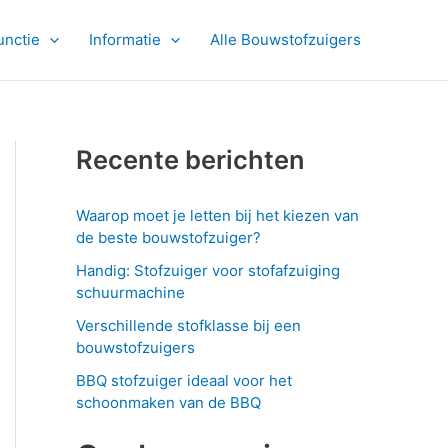
unctie
Informatie
Alle Bouwstofzuigers
Recente berichten
Waarop moet je letten bij het kiezen van
de beste bouwstofzuiger?
Handig: Stofzuiger voor stofafzuiging
schuurmachine
Verschillende stofklasse bij een
bouwstofzuigers
BBQ stofzuiger ideaal voor het
schoonmaken van de BBQ