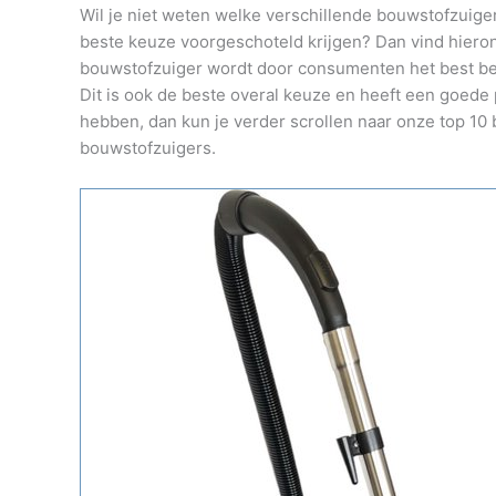
Wil je niet weten welke verschillende bouwstofzuiger
beste keuze voorgeschoteld krijgen? Dan vind hiero
bouwstofzuiger wordt door consumenten het best beo
Dit is ook de beste overal keuze en heeft een goede
hebben, dan kun je verder scrollen naar onze top 10
bouwstofzuigers.