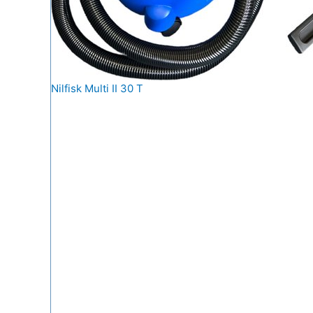
Nilfisk Multi II 30 T